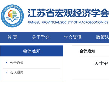
首 页
关于学会
学会资讯
政策
联系我们
会议通知
会议通知
关于召
公告通知
会议通知